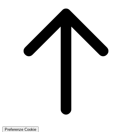
Preferenze Cookie