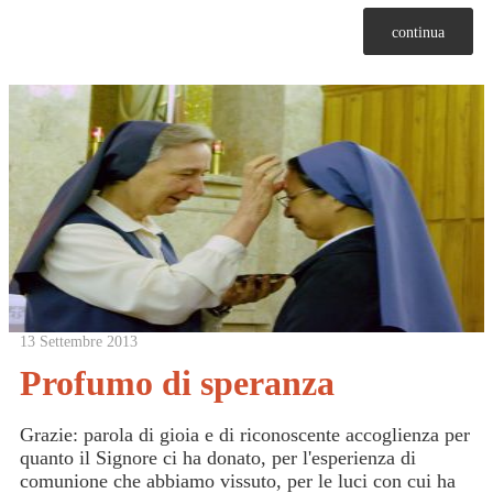
continua
13 Settembre 2013
Profumo di speranza
Grazie: parola di gioia e di riconoscente accoglienza per
quanto il Signore ci ha donato, per l'esperienza di
comunione che abbiamo vissuto, per le luci con cui ha