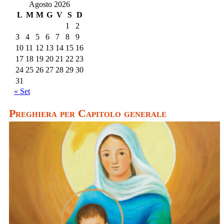
Agosto 2026
L
M
M
G
V
S
D
1
2
3
4
5
6
7
8
9
10
11
12
13
14
15
16
17
18
19
20
21
22
23
24
25
26
27
28
29
30
31
« Set
Preghiera per Capitolo generale