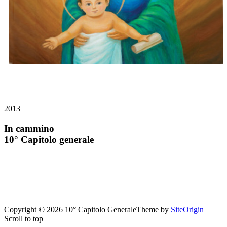
2013
In cammino
10° Capitolo generale
Copyright © 2026 10° Capitolo Generale
Theme by
SiteOrigin
Scroll to top