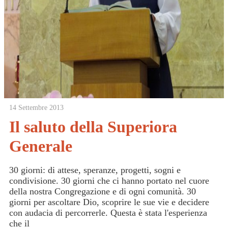
14 Settembre 2013
Il saluto della Superiora
Generale
30 giorni: di attese, speranze, progetti, sogni e
condivisione. 30 giorni che ci hanno portato nel cuore
della nostra Congregazione e di ogni comunità. 30
giorni per ascoltare Dio, scoprire le sue vie e decidere
con audacia di percorrerle. Questa è stata l'esperienza
che il