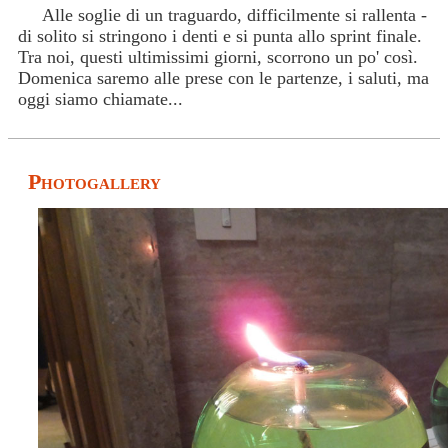
Alle soglie di un traguardo, difficilmente si rallenta -
di solito si stringono i denti e si punta allo sprint finale.
Tra noi, questi ultimissimi giorni, scorrono un po' così.
Domenica saremo alle prese con le partenze, i saluti, ma
oggi siamo chiamate...
Photogallery