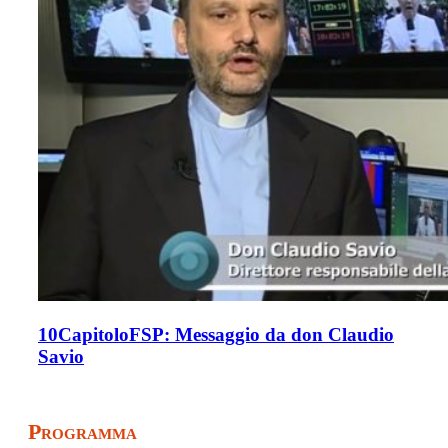
10CapitoloFSP: Messaggio da don Claudio
Savio
Programma