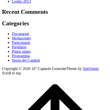
Luglio 2013
Recent Comments
Categories
Documenti
Mediacenter
Partecipanti
Preghiere
Primo piano
Programma
Storia dei Capitoli
Copyright © 2026 10° Capitolo Generale
Theme by
SiteOrigin
Scroll to top