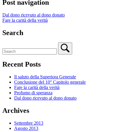
Post navigation
Dal dono ricevuto al dono donato
Fare la carità della verità
Search
Recent Posts
Il saluto della Superiora Generale
Conclusione del 10° Capitolo generale
Fare la carità della verità
Profumo di speranza
Dal dono ricevuto al dono donato
Archives
Settembre 2013
Agosto 2013