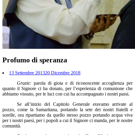
Profumo di speranza
13 Settembre 2013
20 Dicembre 2018
Grazie:
parola di gioia e di riconoscente accoglienza per
quanto il Signore ci ha donato, per l’esperienza di comunione che
abbiamo vissuto, per le luci con cui ha accompagnato i nostri passi.
Se all’inizio del Capitolo Generale eravamo arrivate al
pozzo, come la Samaritana, portando la sete dei nostri fratelli e
sorelle, ora ripartiamo da quello stesso pozzo portando acqua viva
per i nostri paesi, per i popoli a cui il Signore ci manda, per le nostre
comunità.