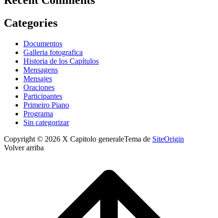
Recent Comments
Categories
Documentos
Galleria fotografica
Historia de los Capítulos
Mensagens
Mensajes
Oraciones
Participantes
Primeiro Piano
Programa
Sin categorizar
Copyright © 2026 X Capitolo generale
Tema de
SiteOrigin
Volver arriba