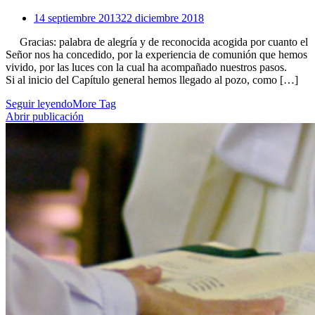
14 septiembre 2013
22 diciembre 2018
Gracias: palabra de alegría y de reconocida acogida por cuanto el
Señor nos ha concedido, por la experiencia de comunión que hemos
vivido, por las luces con la cual ha acompañado nuestros pasos.
Si al inicio del Capítulo general hemos llegado al pozo, como […]
Seguir leyendo
More Tag
Abrir publicación