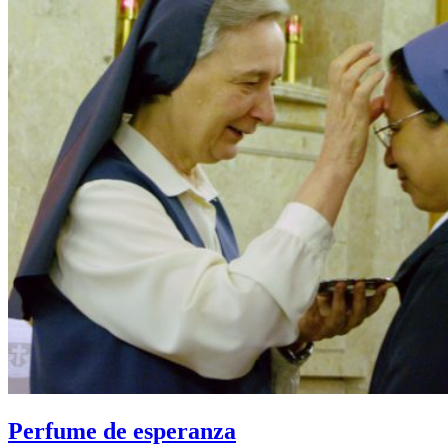
Perfume de esperanza