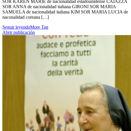
SOR KAREN MARIE de nacionalidad estadounidense CAIAZZA
SOR ANNA de nacionalidad italiana GIRONI SOR MARIA
SAMUELA de nacionalidad italiana KIM SOR MARIA LUCIA de
naconalidad coreana […]
Seguir leyendo
More Tag
Abrir publicación