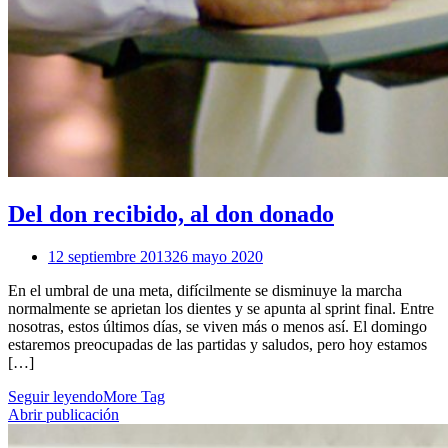
Del don recibido, al don donado
12 septiembre 2013
26 mayo 2020
En el umbral de una meta, difícilmente se disminuye la marcha
normalmente se aprietan los dientes y se apunta al sprint final. Entre
nosotras, estos últimos días, se viven más o menos así. El domingo
estaremos preocupadas de las partidas y saludos, pero hoy estamos
[…]
Seguir leyendo
More Tag
Abrir publicación