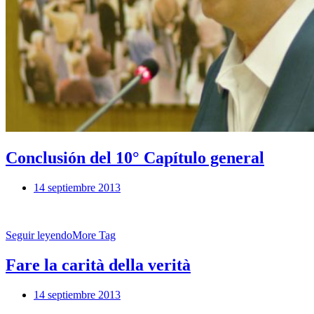
Conclusión del 10° Capítulo general
14 septiembre 2013
Seguir leyendo
More Tag
Fare la carità della verità
14 septiembre 2013