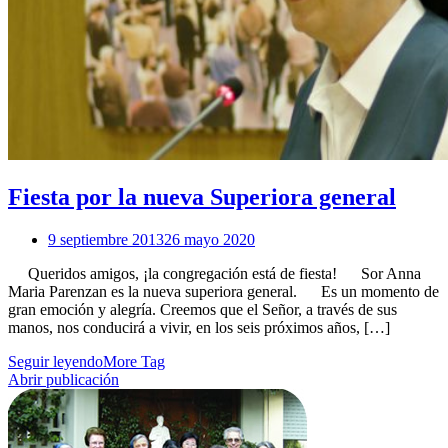
Fiesta por la nueva Superiora general
9 septiembre 2013
26 mayo 2020
Queridos amigos, ¡la congregación está de fiesta! Sor Anna
Maria Parenzan es la nueva superiora general. Es un momento de
gran emoción y alegría. Creemos que el Señor, a través de sus
manos, nos conducirá a vivir, en los seis próximos años, […]
Seguir leyendo
More Tag
Abrir publicación