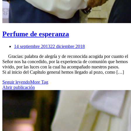
Perfume de esperanza
14 septiembre 2013
22 diciembre 2018
Gracias: palabra de alegría y de reconocida acogida por cuanto el
Señor nos ha concedido, por la experiencia de comunión que hemos
vivido, por las luces con la cual ha acompañado nuestros pasos.
Si al inicio del Capítulo general hemos llegado al pozo, como […]
Seguir leyendo
More Tag
Abrir publicación