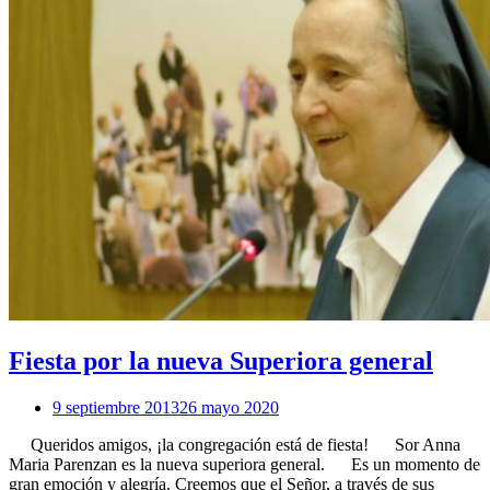
Fiesta por la nueva Superiora general
9 septiembre 2013
26 mayo 2020
Queridos amigos, ¡la congregación está de fiesta! Sor Anna
Maria Parenzan es la nueva superiora general. Es un momento de
gran emoción y alegría. Creemos que el Señor, a través de sus