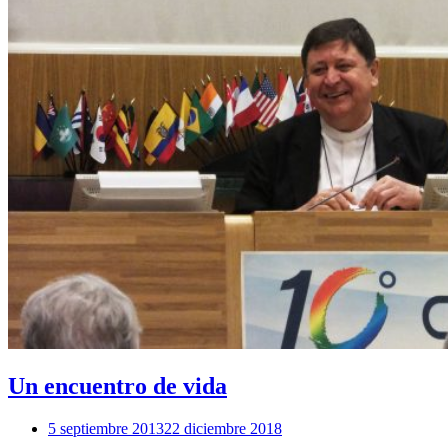
Un encuentro de vida
5 septiembre 2013
22 diciembre 2018