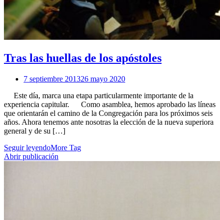
Tras las huellas de los apóstoles
7 septiembre 2013
26 mayo 2020
Este día, marca una etapa particularmente importante de la
experiencia capitular. Como asamblea, hemos aprobado las líneas
que orientarán el camino de la Congregación para los próximos seis
años. Ahora tenemos ante nosotras la elección de la nueva superiora
general y de su […]
Seguir leyendo
More Tag
Abrir publicación