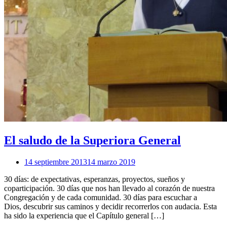
El saludo de la Superiora General
14 septiembre 2013
14 marzo 2019
30 días: de expectativas, esperanzas, proyectos, sueños y
coparticipación. 30 días que nos han llevado al corazón de nuestra
Congregación y de cada comunidad. 30 días para escuchar a
Dios, descubrir sus caminos y decidir recorrerlos con audacia. Esta
ha sido la experiencia que el Capítulo general […]