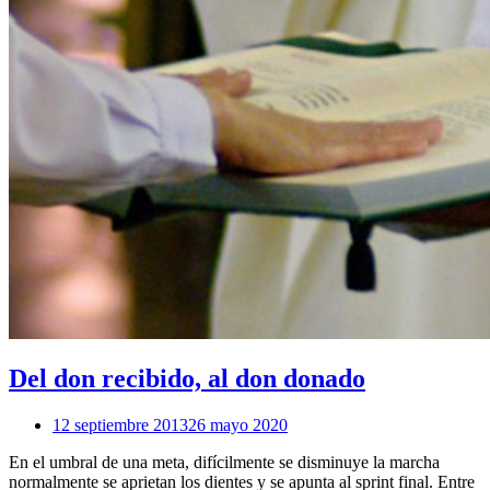
Del don recibido, al don donado
12 septiembre 2013
26 mayo 2020
En el umbral de una meta, difícilmente se disminuye la marcha
normalmente se aprietan los dientes y se apunta al sprint final. Entre