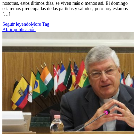
nosotras, estos últimos días, se viven más o menos así. El domingo
estaremos preocupadas de las partidas y saludos, pero hoy estamos
[…]
Seguir leyendo
More Tag
Abrir publicación