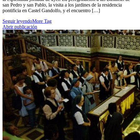
san Pedro y san Pablo, la visita a los jardines de la residencia
pontificia en Castel Gandolfo, y el encuentro […]
Seguir leyendo
More Tag
Abrir publicación