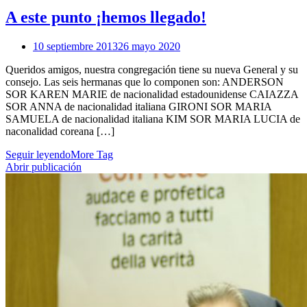
A este punto ¡hemos llegado!
10 septiembre 2013
26 mayo 2020
Queridos amigos, nuestra congregación tiene su nueva General y su
consejo. Las seis hermanas que lo componen son: ANDERSON
SOR KAREN MARIE de nacionalidad estadounidense CAIAZZA
SOR ANNA de nacionalidad italiana GIRONI SOR MARIA
SAMUELA de nacionalidad italiana KIM SOR MARIA LUCIA de
naconalidad coreana […]
Seguir leyendo
More Tag
Abrir publicación