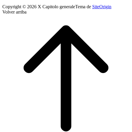
Copyright © 2026 X Capitolo generale
Tema de
SiteOrigin
Volver arriba