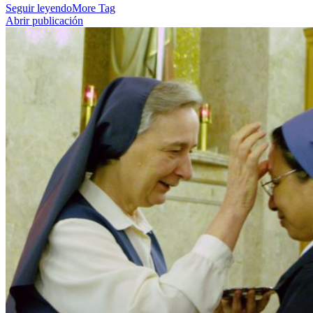
Seguir leyendo
More Tag
Abrir publicación