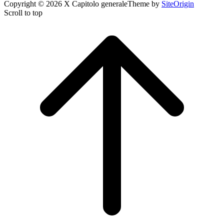
Copyright © 2026 X Capitolo generale
Theme by
SiteOrigin
Scroll to top