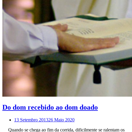
Do dom recebido ao dom doado
13 Setembro 2013
26 Maio 2020
Quando se chega ao fim da corrida, dificilmente se ralentam os