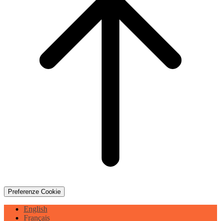
Preferenze Cookie
English
Français