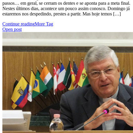
passos… em geral, se cerram os dentes e se aponta para a meta final.
Nestes últimos dias, acontece um pouco assim conosco. Domingo já
estaremos nos despedindo, prestes a partir. Mas hoje temos […]
Continue reading
More Tag
Open post