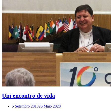
Um encontro de vida
5 Setembro 2013
26 Maio 2020