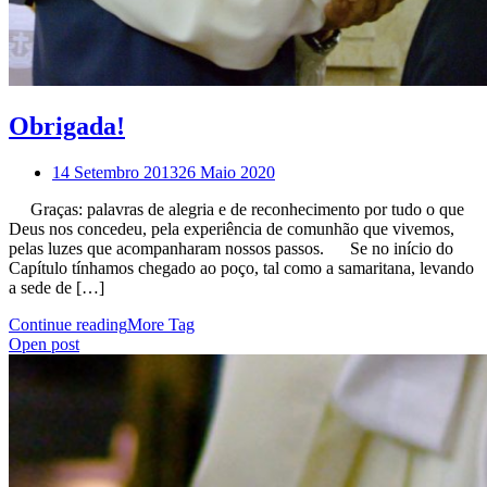
Obrigada!
14 Setembro 2013
26 Maio 2020
Graças: palavras de alegria e de reconhecimento por tudo o que
Deus nos concedeu, pela experiência de comunhão que vivemos,
pelas luzes que acompanharam nossos passos. Se no início do
Capítulo tínhamos chegado ao poço, tal como a samaritana, levando
a sede de […]
Continue reading
More Tag
Open post