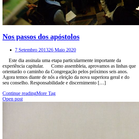
Nos passos dos apóstolos
7 Setembro 2013
26 Maio 2020
Este dia assinala uma etapa particularmente importante da
experiência capitular. Como assembleia, aprovamos as linhas que
orientarão o caminho da Congregação pelos próximos seis anos.
Agora temos diante de nós a eleição da nova superiora geral e do
seu conselho. Responsabilidade e discernimento […]
Continue reading
More Tag
Open post