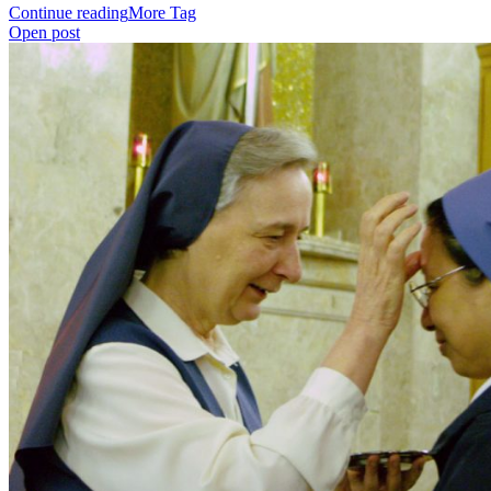
Continue reading
More Tag
Open post