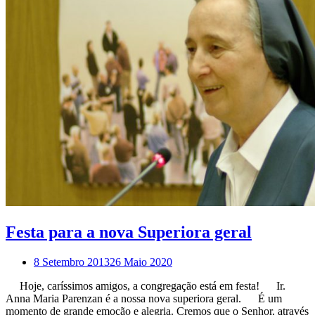
Festa para a nova Superiora geral
8 Setembro 2013
26 Maio 2020
Hoje, caríssimos amigos, a congregação está em festa! Ir.
Anna Maria Parenzan é a nossa nova superiora geral. É um
momento de grande emoção e alegria. Cremos que o Senhor, através