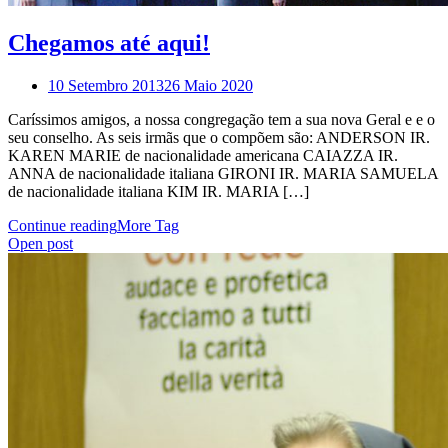
Chegamos até aqui!
10 Setembro 2013
26 Maio 2020
Caríssimos amigos, a nossa congregação tem a sua nova Geral e e o
seu conselho. As seis irmãs que o compõem são: ANDERSON IR.
KAREN MARIE de nacionalidade americana CAIAZZA IR.
ANNA de nacionalidade italiana GIRONI IR. MARIA SAMUELA
de nacionalidade italiana KIM IR. MARIA […]
Continue reading
More Tag
Open post