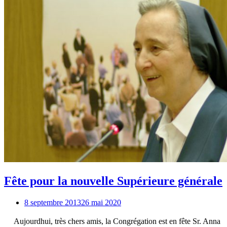
Fête pour la nouvelle Supérieure générale
8 septembre 2013
26 mai 2020
Aujourdhui, très chers amis, la Congrégation est en fête Sr. Anna