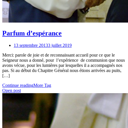
Parfum d’espérance
13 septembre 2013
3 juillet 2019
Merci: parole de joie et de reconnaissant accueil pour ce que le
Seigneur nous a donné, pour l’expérience de communion que nous
avons vécue, pour les lumières par lesquelles il a accompagnés nos
pas. Si au début du Chapitre Général nous étions arrivées au puits,
[…]
Continue reading
More Tag
Open post