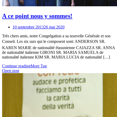
A ce point nous y sommes!
10 septembre 2013
26 mai 2020
Très chers amis, notre Congrégation a sa nouvelle Générale et son
Conseil. Les six surs qui le composent sont: ANDERSON SR.
KAREN MARIE de nationalité étasunienne CAIAZZA SR. ANNA
de nationalité italienne GIRONI SR. MARIA SAMUELA de
nationalité italienne KIM SR. MARIA LUCIA de nationalité […]
Continue reading
More Tag
Open post