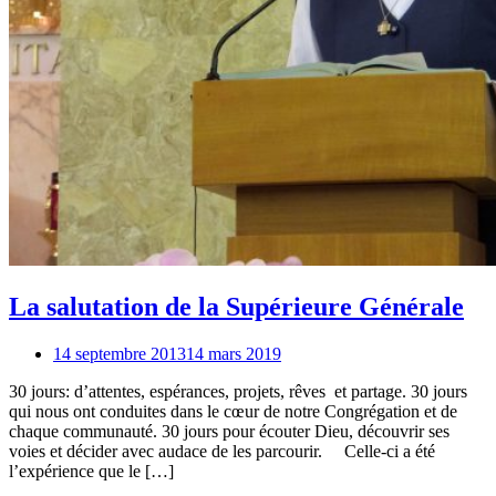
La salutation de la Supérieure Générale
14 septembre 2013
14 mars 2019
30 jours: d’attentes, espérances, projets, rêves et partage. 30 jours
qui nous ont conduites dans le cœur de notre Congrégation et de
chaque communauté. 30 jours pour écouter Dieu, découvrir ses
voies et décider avec audace de les parcourir. Celle-ci a été
l’expérience que le […]