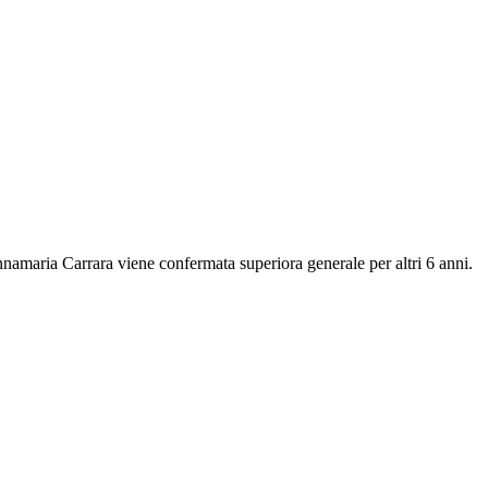
nnamaria Carrara viene confermata superiora generale per altri 6 anni.