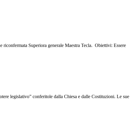
ene riconfermata Superiora generale Maestra Tecla. Obiettivi: Essere
ere legislativo” conferitole dalla Chiesa e dalle Costituzioni. Le sue