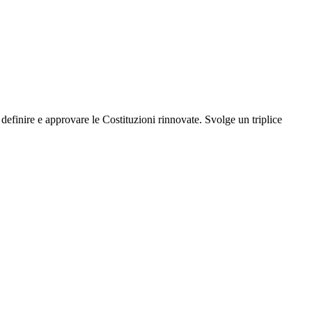
efinire e approvare le Costituzioni rinnovate. Svolge un triplice