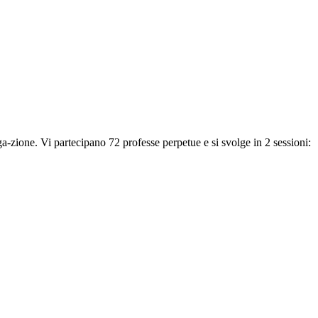
a-zione. Vi partecipano 72 professe perpetue e si svolge in 2 sessioni: