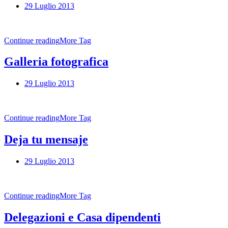
29 Luglio 2013
Continue reading
More Tag
Galleria fotografica
29 Luglio 2013
Continue reading
More Tag
Deja tu mensaje
29 Luglio 2013
Continue reading
More Tag
Delegazioni e Casa dipendenti