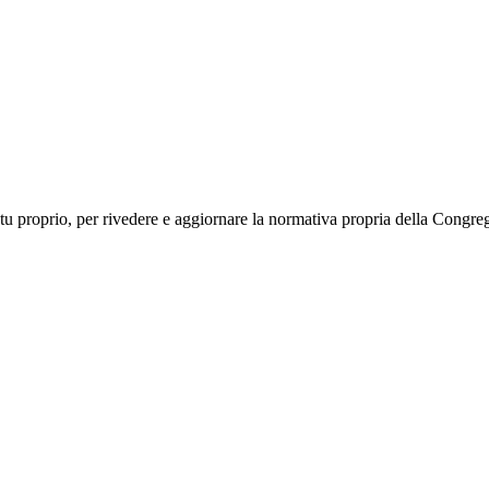
u proprio, per rivedere e aggiornare la normativa propria della Congreg