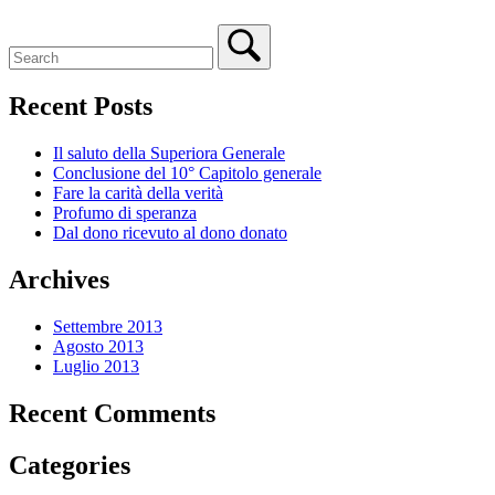
Recent Posts
Il saluto della Superiora Generale
Conclusione del 10° Capitolo generale
Fare la carità della verità
Profumo di speranza
Dal dono ricevuto al dono donato
Archives
Settembre 2013
Agosto 2013
Luglio 2013
Recent Comments
Categories