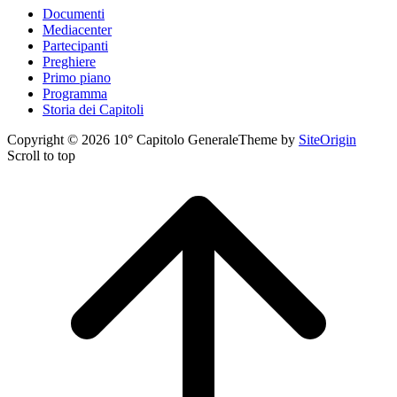
Documenti
Mediacenter
Partecipanti
Preghiere
Primo piano
Programma
Storia dei Capitoli
Copyright © 2026 10° Capitolo Generale
Theme by
SiteOrigin
Scroll to top