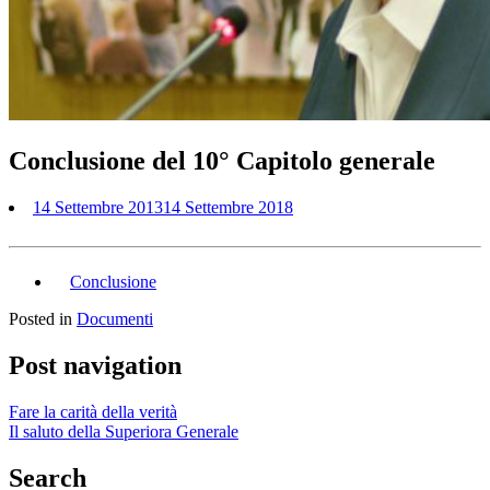
Conclusione del 10° Capitolo generale
14 Settembre 2013
14 Settembre 2018
Conclusione
Posted in
Documenti
Post navigation
Fare la carità della verità
Il saluto della Superiora Generale
Search