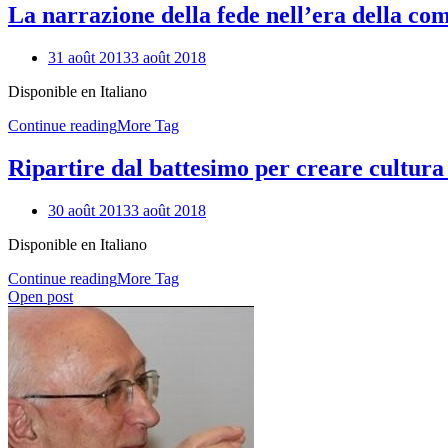
La narrazione della fede nell’era della co
31 août 2013
3 août 2018
Disponible en Italiano
Continue reading
More Tag
Ripartire dal battesimo per creare cultura 
30 août 2013
3 août 2018
Disponible en Italiano
Continue reading
More Tag
Open post