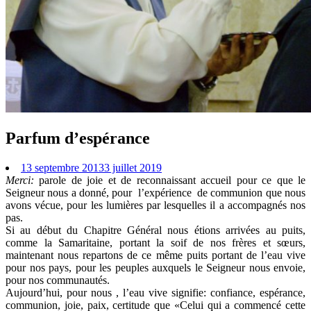
Parfum d’espérance
13 septembre 2013
3 juillet 2019
Merci:
parole de joie et de reconnaissant accueil pour ce que le
Seigneur nous a donné, pour l’expérience de communion que nous
avons vécue, pour les lumières par lesquelles il a accompagnés nos
pas.
Si au début du Chapitre Général nous étions arrivées au puits,
comme la Samaritaine, portant la soif de nos frères et sœurs,
maintenant nous repartons de ce même puits portant de l’eau vive
pour nos pays, pour les peuples auxquels le Seigneur nous envoie,
pour nos communautés.
Aujourd’hui, pour nous , l’eau vive signifie: confiance, espérance,
communion, joie, paix, certitude que «Celui qui a commencé cette