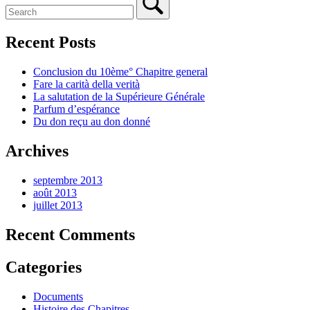
Recent Posts
Conclusion du 10ème° Chapitre general
Fare la carità della verità
La salutation de la Supérieure Générale
Parfum d’espérance
Du don reçu au don donné
Archives
septembre 2013
août 2013
juillet 2013
Recent Comments
Categories
Documents
Histoire des Chapitres