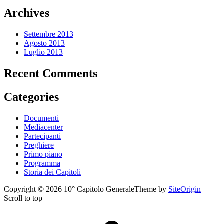
Archives
Settembre 2013
Agosto 2013
Luglio 2013
Recent Comments
Categories
Documenti
Mediacenter
Partecipanti
Preghiere
Primo piano
Programma
Storia dei Capitoli
Copyright © 2026 10° Capitolo Generale
Theme by
SiteOrigin
Scroll to top