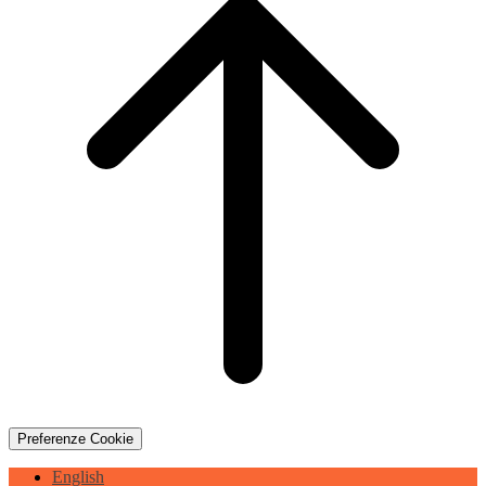
Preferenze Cookie
English