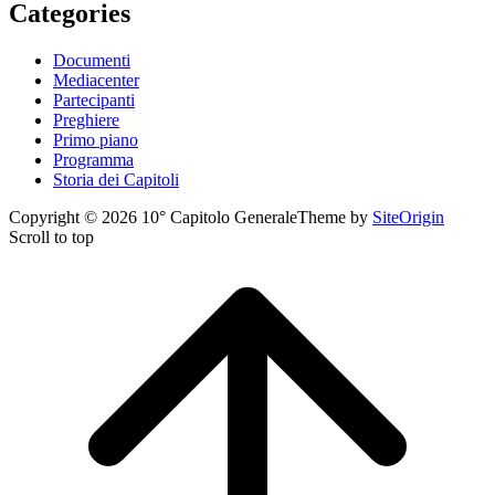
Categories
Documenti
Mediacenter
Partecipanti
Preghiere
Primo piano
Programma
Storia dei Capitoli
Copyright © 2026 10° Capitolo Generale
Theme by
SiteOrigin
Scroll to top