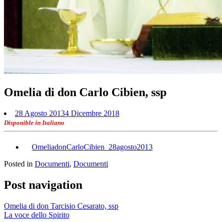
Omelia di don Carlo Cibien, ssp
28 Agosto 2013
4 Dicembre 2018
Disponible in Italiano
OmeliadonCarloCibien_28agosto2013
Posted in
Documenti
,
Documenti
Post navigation
Omelia di don Tarcisio Cesarato, ssp
La voce dello Spirito