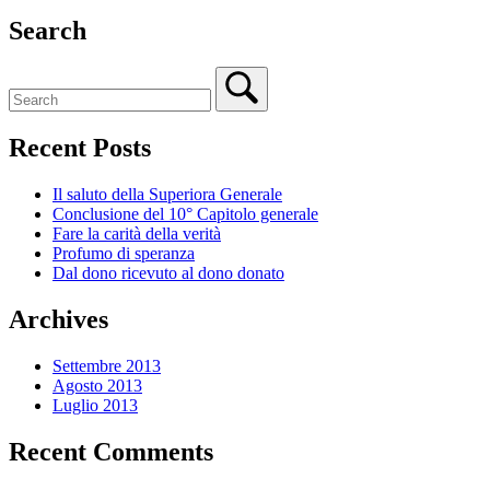
Search
Recent Posts
Il saluto della Superiora Generale
Conclusione del 10° Capitolo generale
Fare la carità della verità
Profumo di speranza
Dal dono ricevuto al dono donato
Archives
Settembre 2013
Agosto 2013
Luglio 2013
Recent Comments