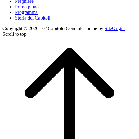
Preghiere
Primo piano
Programma
Storia dei Capitoli
Copyright © 2026 10° Capitolo Generale
Theme by
SiteOrigin
Scroll to top