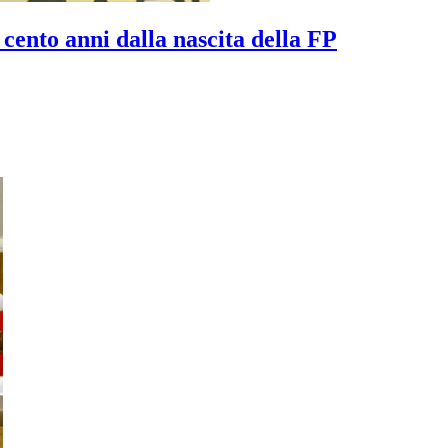
 anni dalla nascita della FP