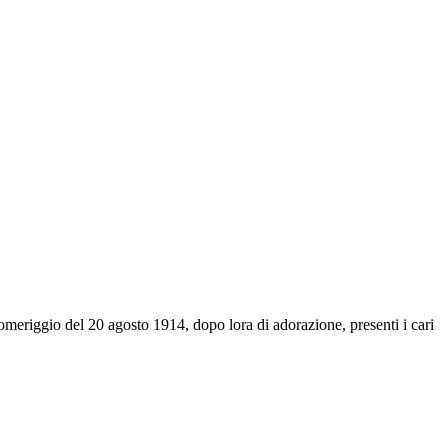
eriggio del 20 agosto 1914, dopo lora di adorazione, presenti i cari