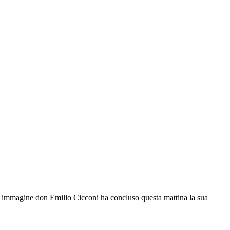
iva immagine don Emilio Cicconi ha concluso questa mattina la sua