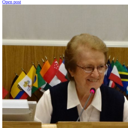
Open post