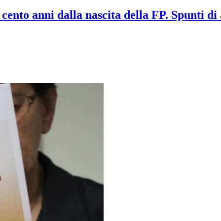
nni dalla nascita della FP. Spunti di a