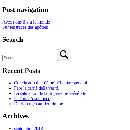
Post navigation
Avec nous il y a le monde
Sur les traces des apôtres
Search
Recent Posts
Conclusion du 10ème° Chapitre general
Fare la carità della verità
La salutation de la Supérieure Générale
Parfum d’espérance
Du don reçu au don donné
Archives
septembre 2013