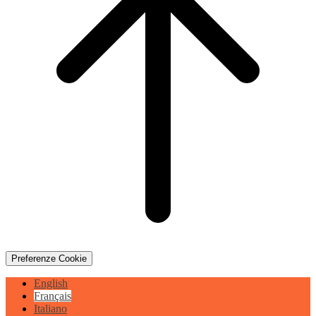
Preferenze Cookie
English
Français
Italiano