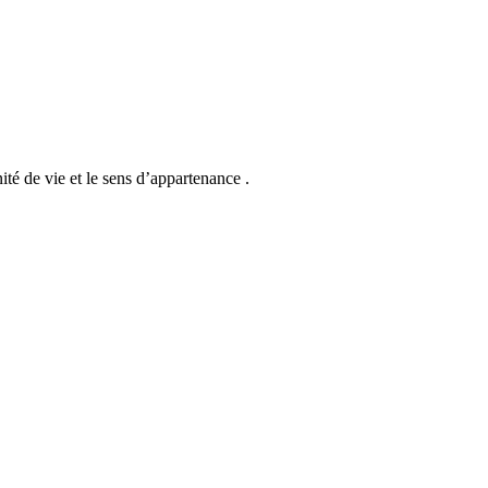
té de vie et le sens d’appartenance .