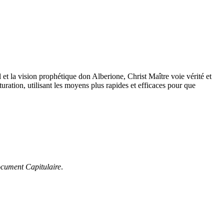
 et la vision prophétique don Alberione, Christ Maître voie vérité et
uration, utilisant les moyens plus rapides et efficaces pour que
cument Capitulaire
.