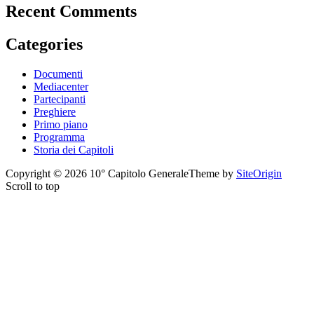
Recent Comments
Categories
Documenti
Mediacenter
Partecipanti
Preghiere
Primo piano
Programma
Storia dei Capitoli
Copyright © 2026 10° Capitolo Generale
Theme by
SiteOrigin
Scroll to top