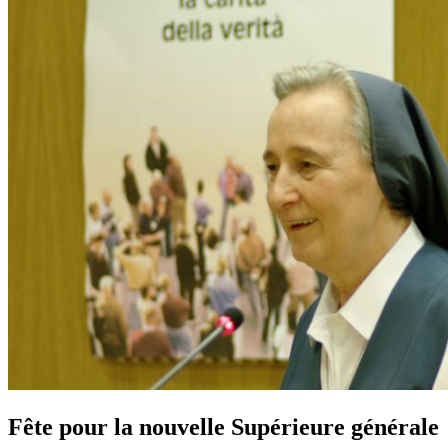
Fête pour la nouvelle Supérieure générale